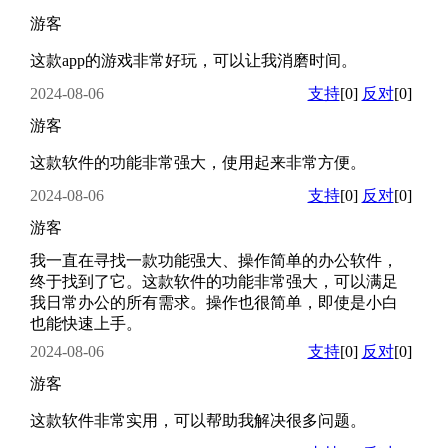
游客
这款app的游戏非常好玩，可以让我消磨时间。
2024-08-06
支持
[0]
反对
[0]
游客
这款软件的功能非常强大，使用起来非常方便。
2024-08-06
支持
[0]
反对
[0]
游客
我一直在寻找一款功能强大、操作简单的办公软件，
终于找到了它。这款软件的功能非常强大，可以满足
我日常办公的所有需求。操作也很简单，即使是小白
也能快速上手。
2024-08-06
支持
[0]
反对
[0]
游客
这款软件非常实用，可以帮助我解决很多问题。