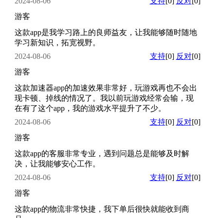
2024-08-06
支持
[0]
反对
[0]
游客
这款app是我学习路上的良师益友，让我能够随时随地
学习新知识，拓宽视野。
2024-08-06
支持
[0]
反对
[0]
游客
这款加速器app的加速效果非常好，玩游戏再也不会出
现卡顿、掉线的情况了。我以前玩游戏经常会输，现
在有了这个app，我的游戏水平提升了不少。
2024-08-06
支持
[0]
反对
[0]
游客
这款app的客服非常专业，遇到问题总是能够及时解
决，让我能够安心工作。
2024-08-06
支持
[0]
反对
[0]
游客
这款app的物流非常快捷，我下单后很快就能收到商