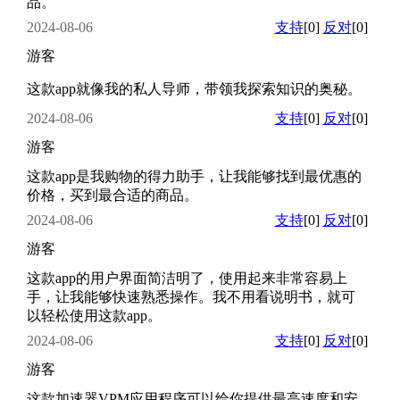
品。
2024-08-06
支持
[0]
反对
[0]
游客
这款app就像我的私人导师，带领我探索知识的奥秘。
2024-08-06
支持
[0]
反对
[0]
游客
这款app是我购物的得力助手，让我能够找到最优惠的
价格，买到最合适的商品。
2024-08-06
支持
[0]
反对
[0]
游客
这款app的用户界面简洁明了，使用起来非常容易上
手，让我能够快速熟悉操作。我不用看说明书，就可
以轻松使用这款app。
2024-08-06
支持
[0]
反对
[0]
游客
这款加速器VPM应用程序可以给你提供最高速度和安