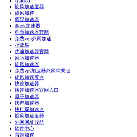
QuickQ
旋风加速度器
旋风加速
坚果加速器
tiktok加速器
狗急加速器官网
免费vqn外网加速
小蓝鸟
优途加速器官网
风驰加速器
旋风加速器
免费vps加速器外网苹果版
旋风加速度器
快连加速器
快连加速器官网入口
原子加速器
快鸭加速器
快柠檬加速器
旋风加速度器
外网网址导航
软件中心
雷霆加速