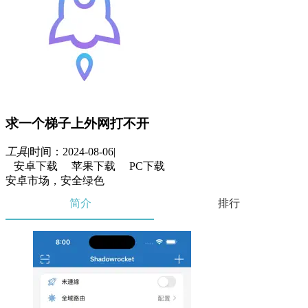
求一个梯子上外网打不开
工具
|
时间：2024-08-06
|
安卓下载
苹果下载
PC下载
安卓市场，安全绿色
简介
排行