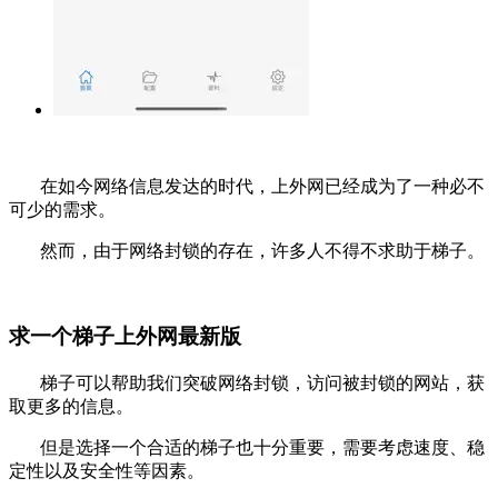
在如今网络信息发达的时代，上外网已经成为了一种必不
可少的需求。
然而，由于网络封锁的存在，许多人不得不求助于梯子。
求一个梯子上外网最新版
梯子可以帮助我们突破网络封锁，访问被封锁的网站，获
取更多的信息。
但是选择一个合适的梯子也十分重要，需要考虑速度、稳
定性以及安全性等因素。