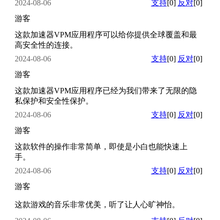
2024-08-06
支持
[0]
反对
[0]
游客
这款加速器VPM应用程序可以给你提供全球覆盖和最
高安全性的连接。
2024-08-06
支持
[0]
反对
[0]
游客
这款加速器VPM应用程序已经为我们带来了无限的隐
私保护和安全性保护。
2024-08-06
支持
[0]
反对
[0]
游客
这款软件的操作非常简单，即使是小白也能快速上
手。
2024-08-06
支持
[0]
反对
[0]
游客
这款游戏的音乐非常优美，听了让人心旷神怡。