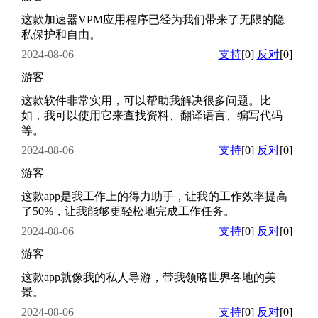
这款加速器VPM应用程序已经为我们带来了无限的隐
私保护和自由。
2024-08-06
支持
[0]
反对
[0]
游客
这款软件非常实用，可以帮助我解决很多问题。比
如，我可以使用它来查找资料、翻译语言、编写代码
等。
2024-08-06
支持
[0]
反对
[0]
游客
这款app是我工作上的得力助手，让我的工作效率提高
了50%，让我能够更轻松地完成工作任务。
2024-08-06
支持
[0]
反对
[0]
游客
这款app就像我的私人导游，带我领略世界各地的美
景。
2024-08-06
支持
[0]
反对
[0]