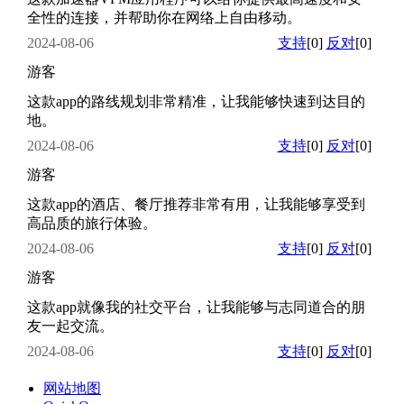
全性的连接，并帮助你在网络上自由移动。
2024-08-06
支持
[0]
反对
[0]
游客
这款app的路线规划非常精准，让我能够快速到达目的
地。
2024-08-06
支持
[0]
反对
[0]
游客
这款app的酒店、餐厅推荐非常有用，让我能够享受到
高品质的旅行体验。
2024-08-06
支持
[0]
反对
[0]
游客
这款app就像我的社交平台，让我能够与志同道合的朋
友一起交流。
2024-08-06
支持
[0]
反对
[0]
网站地图