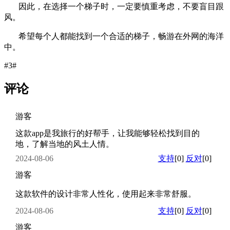
因此，在选择一个梯子时，一定要慎重考虑，不要盲目跟
风。
希望每个人都能找到一个合适的梯子，畅游在外网的海洋
中。
#3#
评论
游客
这款app是我旅行的好帮手，让我能够轻松找到目的
地，了解当地的风土人情。
2024-08-06
支持
[0]
反对
[0]
游客
这款软件的设计非常人性化，使用起来非常舒服。
2024-08-06
支持
[0]
反对
[0]
游客